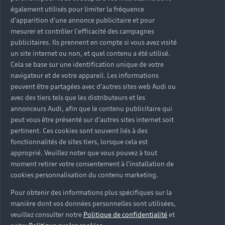
également utilisés pour limiter la fréquence
d'apparition d'une annonce publicitaire et pour
mesurer et contrôler l'efficacité des campagnes
publicitaires. Ils prennent en compte si vous avez visité
un site internet ou non, et quel contenu a été utilisé.
Cela se base sur une identification unique de votre
navigateur et de votre appareil. Les informations
peuvent être partagées avec d'autres sites web Audi ou
avec des tiers tels que les distributeurs et les
annonceurs Audi, afin que le contenu publicitaire qui
peut vous être présenté sur d'autres sites internet soit
pertinent. Ces cookies sont souvent liés à des
fonctionnalités de sites tiers, lorsque cela est
approprié. Veuillez noter que vous pouvez à tout
moment retirer votre consentement à l'installation de
cookies personnalisation du contenu marketing.
Pour obtenir des informations plus spécifiques sur la
manière dont vos données personnelles sont utilisées,
veuillez consulter notre
Politique de confidentialité
et