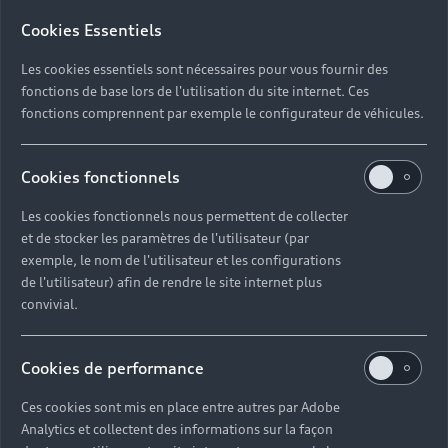
Cookies Essentiels
Les cookies essentiels sont nécessaires pour vous fournir des
fonctions de base lors de l'utilisation du site internet. Ces
fonctions comprennent par exemple le configurateur de véhicules.
Cookies fonctionnels
Les cookies fonctionnels nous permettent de collecter
et de stocker les paramètres de l'utilisateur (par
exemple, le nom de l'utilisateur et les configurations
de l'utilisateur) afin de rendre le site internet plus
convivial.
Cookies de performance
Ces cookies sont mis en place entre autres par Adobe
Analytics et collectent des informations sur la façon