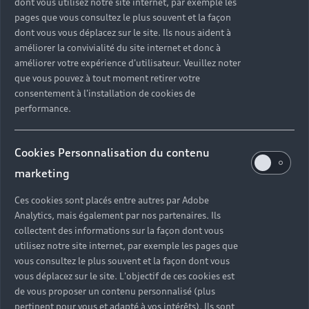
dont vous utilisez notre site internet, par exemple les
pages que vous consultez le plus souvent et la façon
dont vous vous déplacez sur le site. Ils nous aident à
améliorer la convivialité du site internet et donc à
améliorer votre expérience d'utilisateur. Veuillez noter
que vous pouvez à tout moment retirer votre
consentement à l'installation de cookies de
performance.
Cookies Personnalisation du contenu
marketing
Ces cookies sont placés entre autres par Adobe
Analytics, mais également par nos partenaires. Ils
collectent des informations sur la façon dont vous
utilisez notre site internet, par exemple les pages que
vous consultez le plus souvent et la façon dont vous
vous déplacez sur le site. L'objectif de ces cookies est
de vous proposer un contenu personnalisé (plus
pertinent pour vous et adapté à vos intérêts). Ils sont